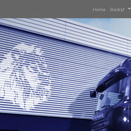
Home
Bedrijf